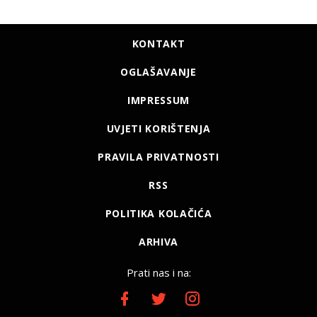
KONTAKT
OGLAŠAVANJE
IMPRESSUM
UVJETI KORIŠTENJA
PRAVILA PRIVATNOSTI
RSS
POLITIKA KOLAČIĆA
ARHIVA
Prati nas i na: