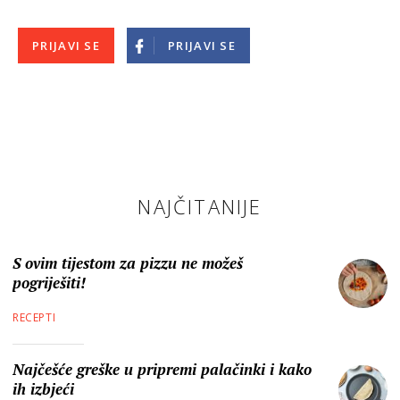
PRIJAVI SE
PRIJAVI SE
NAJČITANIJE
S ovim tijestom za pizzu ne možeš
pogriješiti!
RECEPTI
Najčešće greške u pripremi palačinki i kako
ih izbjeći