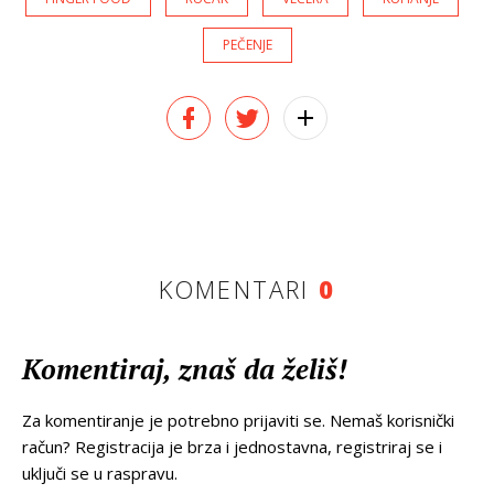
PEČENJE
KOMENTARI
0
Komentiraj, znaš da želiš!
Za komentiranje je potrebno prijaviti se. Nemaš korisnički
račun? Registracija je brza i jednostavna, registriraj se i
uključi se u raspravu.