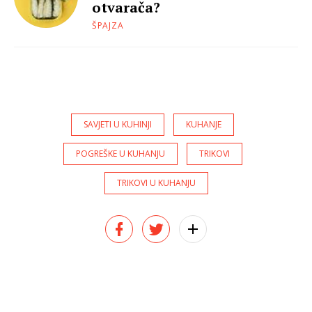
otvarača?
ŠPAJZA
SAVJETI U KUHINJI
KUHANJE
POGREŠKE U KUHANJU
TRIKOVI
TRIKOVI U KUHANJU