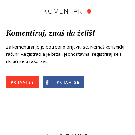
KOMENTARI
0
Komentiraj, znaš da želiš!
Za komentiranje je potrebno prijaviti se. Nemaš korisnički
račun? Registracija je brza i jednostavna, registriraj se i
uključi se u raspravu.
PRIJAVI SE
PRIJAVI SE