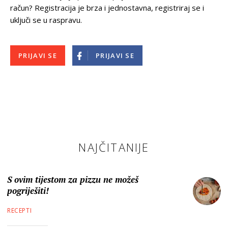
račun? Registracija je brza i jednostavna, registriraj se i
uključi se u raspravu.
PRIJAVI SE
PRIJAVI SE
NAJČITANIJE
S ovim tijestom za pizzu ne možeš
pogriješiti!
RECEPTI