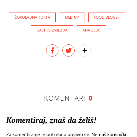
ČOKOLADNA TORTA
MEETUP
FOOD BLOGER
GASTRO ZVIJEZDA
ANA ZELIĆ
KOMENTARI
0
Komentiraj, znaš da želiš!
Za komentiranje je potrebno prijaviti se. Nemaš korisnički