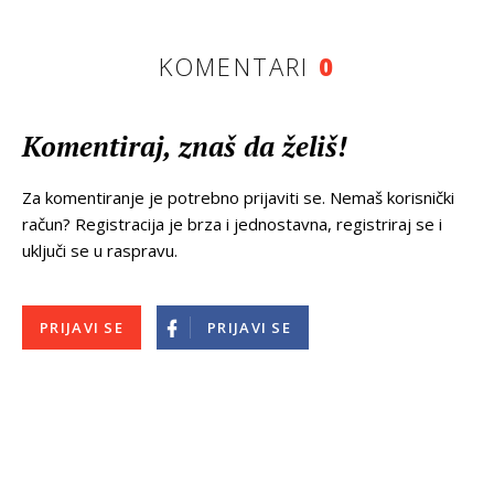
KOMENTARI
0
Komentiraj, znaš da želiš!
Za komentiranje je potrebno prijaviti se. Nemaš korisnički
račun? Registracija je brza i jednostavna, registriraj se i
uključi se u raspravu.
PRIJAVI SE
PRIJAVI SE