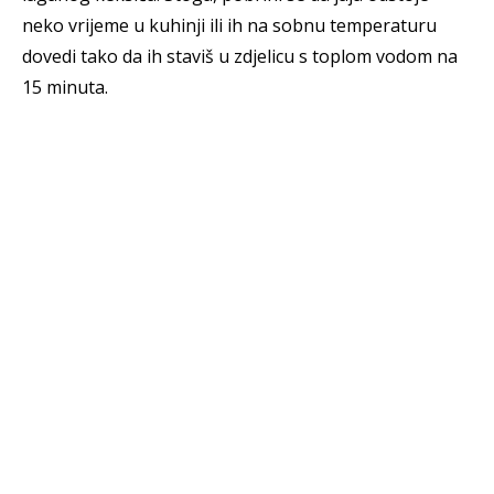
neko vrijeme u kuhinji ili ih na sobnu temperaturu
dovedi tako da ih staviš u zdjelicu s toplom vodom na
15 minuta.