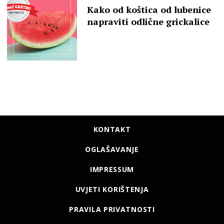
Kako od koštica od lubenice
napraviti odlične grickalice
KONTAKT
OGLAŠAVANJE
IMPRESSUM
UVJETI KORIŠTENJA
PRAVILA PRIVATNOSTI