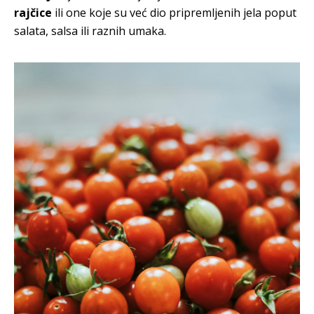
rajčice
ili one koje su već dio pripremljenih jela poput
salata, salsa ili raznih umaka.