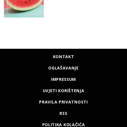
KONTAKT
OGLAŠAVANJE
IMPRESSUM
UVJETI KORIŠTENJA
PRAVILA PRIVATNOSTI
RSS
POLITIKA KOLAČIĆA