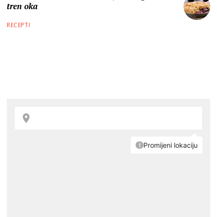
tren oka
RECEPTI