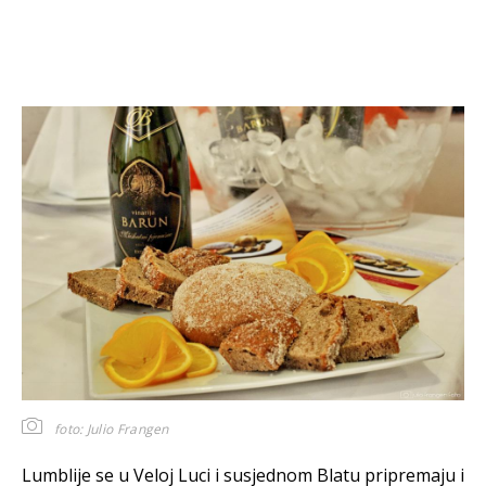
foto: Julio Frangen
Lumblije se u Veloj Luci i susjednom Blatu pripremaju i