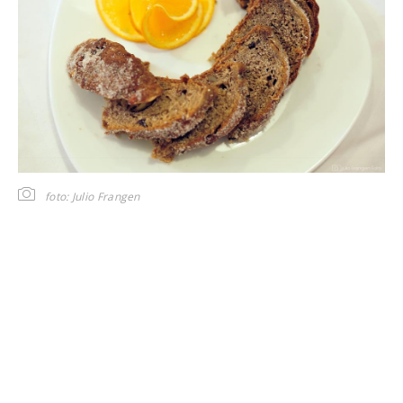
foto: Julio Frangen