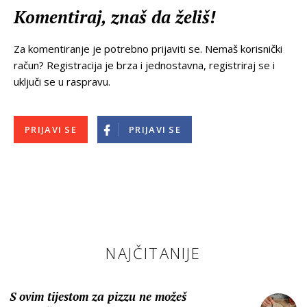
Komentiraj, znaš da želiš!
Za komentiranje je potrebno prijaviti se. Nemaš korisnički
račun? Registracija je brza i jednostavna, registriraj se i
uključi se u raspravu.
PRIJAVI SE
PRIJAVI SE
NAJČITANIJE
S ovim tijestom za pizzu ne možeš