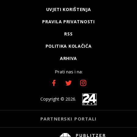
UVJETI KORIŠTENJA
PRAVILA PRIVATNOSTI
RSS
POLITIKA KOLAČIĆA
ARHIVA
Prati nas i na:
Copyright © 2026.
PARTNERSKI PORTALI