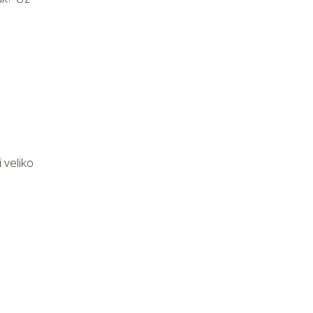
 veliko