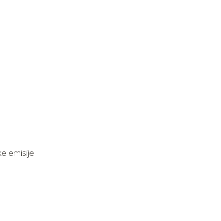
ke emisije