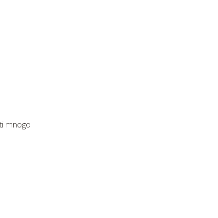
ati mnogo