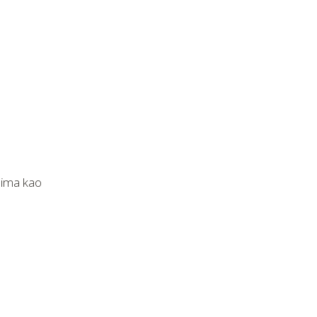
lima kao