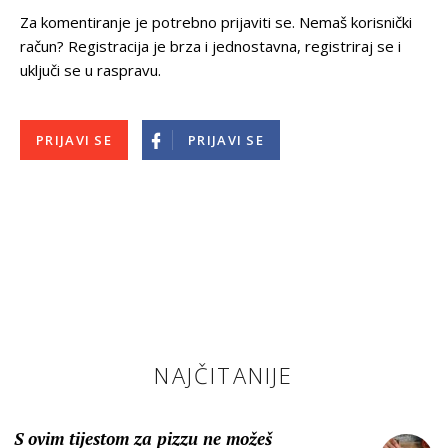
Za komentiranje je potrebno prijaviti se. Nemaš korisnički
račun? Registracija je brza i jednostavna, registriraj se i
uključi se u raspravu.
PRIJAVI SE
PRIJAVI SE
NAJČITANIJE
S ovim tijestom za pizzu ne možeš