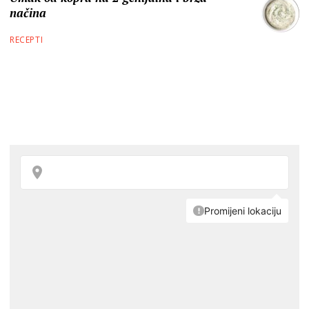
načina
RECEPTI