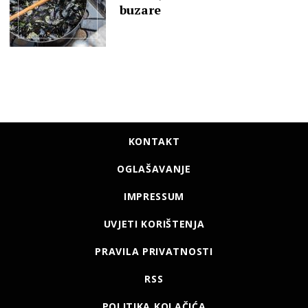
buzare
KONTAKT
OGLAŠAVANJE
IMPRESSUM
UVJETI KORIŠTENJA
PRAVILA PRIVATNOSTI
RSS
POLITIKA KOLAČIĆA