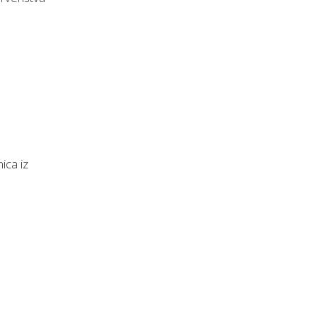
ica iz