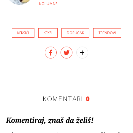
KOLUMNE
KEKSIĆI
KEKSI
DORUČAK
TRENDOVI
KOMENTARI
0
Komentiraj, znaš da želiš!