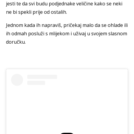
jesti te da svi budu podjednake veličine kako se neki
ne bi spekli prije od ostalih.
Jednom kada ih napraviš, pričekaj malo da se ohlade ili
ih odmah posluži s mlijekom i uživaj u svojem slasnom
doručku.