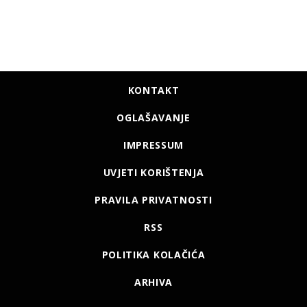
KONTAKT
OGLAŠAVANJE
IMPRESSUM
UVJETI KORIŠTENJA
PRAVILA PRIVATNOSTI
RSS
POLITIKA KOLAČIĆA
ARHIVA