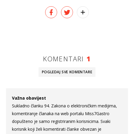
KOMENTARI
1
POGLEDAJ SVE
KOMENTARE
Važna obavijest
Sukladno članku 94. Zakona o elektroničkim medijima,
komentiranje članaka na web portalu Miss7Gastro
dopušteno je samo registriranim korisnicima. Svaki
korisnik koji želi komentirati članke obvezan je