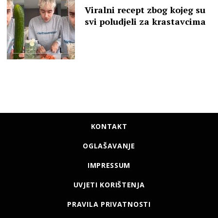
Viralni recept zbog kojeg su
svi poludjeli za krastavcima
KONTAKT
OGLAŠAVANJE
IMPRESSUM
UVJETI KORIŠTENJA
PRAVILA PRIVATNOSTI