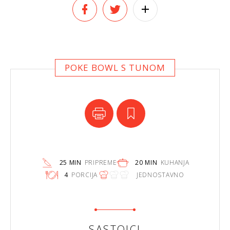
POKE BOWL S TUNOM
25 MIN
PRIPREME
20 MIN
KUHANJA
4
PORCIJA
JEDNOSTAVNO
SASTOJCI