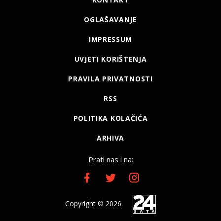
OGLAŠAVANJE
IMPRESSUM
UVJETI KORIŠTENJA
PRAVILA PRIVATNOSTI
RSS
POLITIKA KOLAČIĆA
ARHIVA
Prati nas i na:
Copyright © 2026.