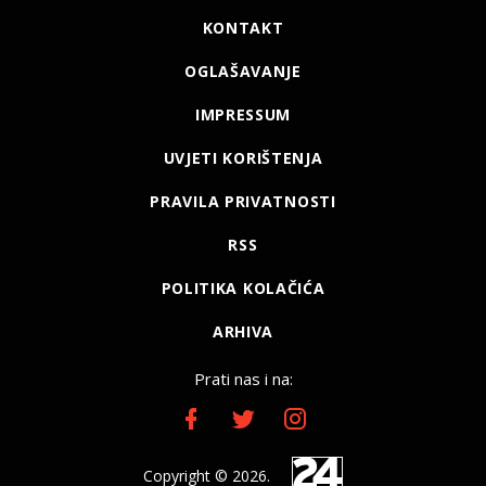
KONTAKT
OGLAŠAVANJE
IMPRESSUM
UVJETI KORIŠTENJA
PRAVILA PRIVATNOSTI
RSS
POLITIKA KOLAČIĆA
ARHIVA
Prati nas i na:
Copyright © 2026.