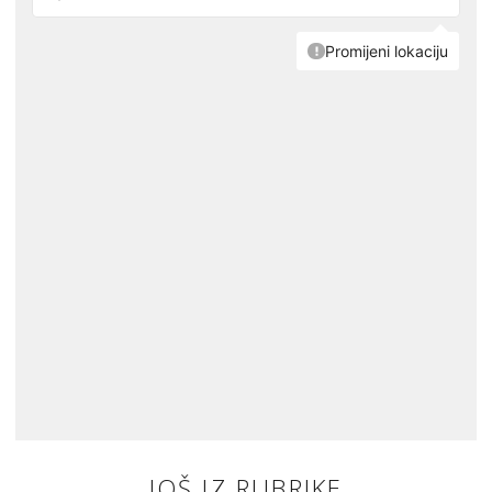
JOŠ IZ RUBRIKE