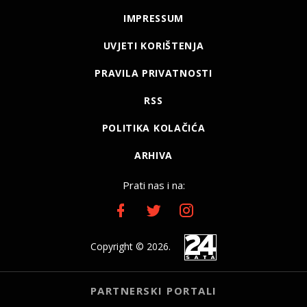
IMPRESSUM
UVJETI KORIŠTENJA
PRAVILA PRIVATNOSTI
RSS
POLITIKA KOLAČIĆA
ARHIVA
Prati nas i na:
Copyright © 2026.
PARTNERSKI PORTALI