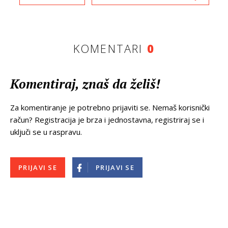
KOMENTARI
0
Komentiraj, znaš da želiš!
Za komentiranje je potrebno prijaviti se. Nemaš korisnički
račun? Registracija je brza i jednostavna, registriraj se i
uključi se u raspravu.
PRIJAVI SE
PRIJAVI SE