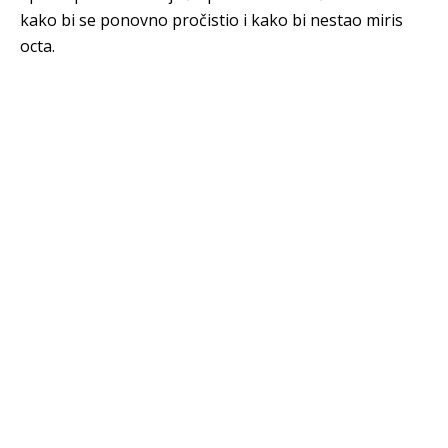
kako bi se ponovno pročistio i kako bi nestao miris
octa.