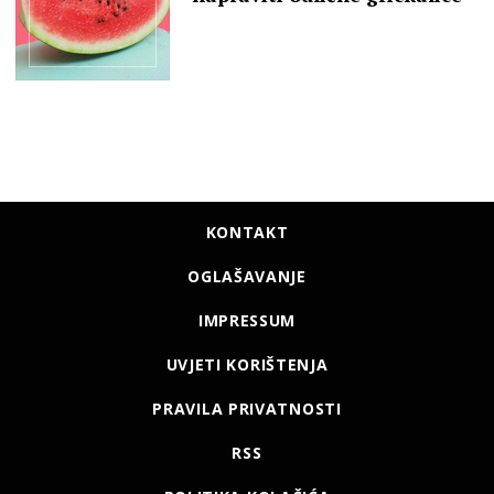
KONTAKT
OGLAŠAVANJE
IMPRESSUM
UVJETI KORIŠTENJA
PRAVILA PRIVATNOSTI
RSS