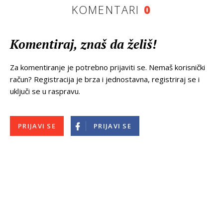
KOMENTARI
0
Komentiraj, znaš da želiš!
Za komentiranje je potrebno prijaviti se. Nemaš korisnički
račun? Registracija je brza i jednostavna, registriraj se i
uključi se u raspravu.
PRIJAVI SE
PRIJAVI SE