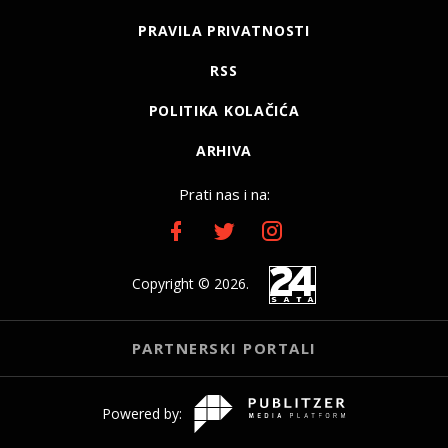
PRAVILA PRIVATNOSTI
RSS
POLITIKA KOLAČIĆA
ARHIVA
Prati nas i na:
Copyright © 2026.
PARTNERSKI PORTALI
Powered by: