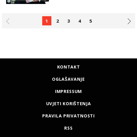
1
2
3
4
5
KONTAKT
OGLAŠAVANJE
IMPRESSUM
UVJETI KORIŠTENJA
PRAVILA PRIVATNOSTI
RSS