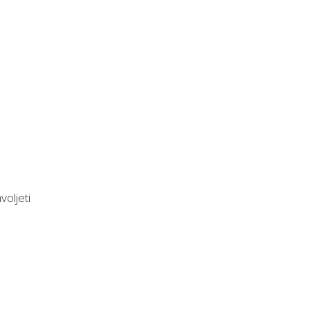
voljeti