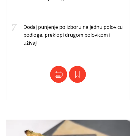
Dodaj punjenje po izboru na jednu polovicu
podloge, preklopi drugom polovicom i
uživaj!