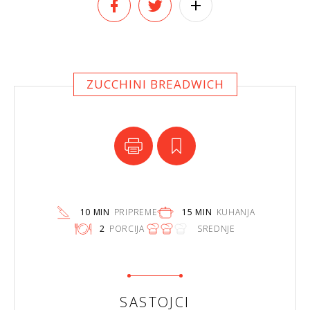
ZUCCHINI BREADWICH
10 MIN
PRIPREME
15 MIN
KUHANJA
2
PORCIJA
SREDNJE
SASTOJCI