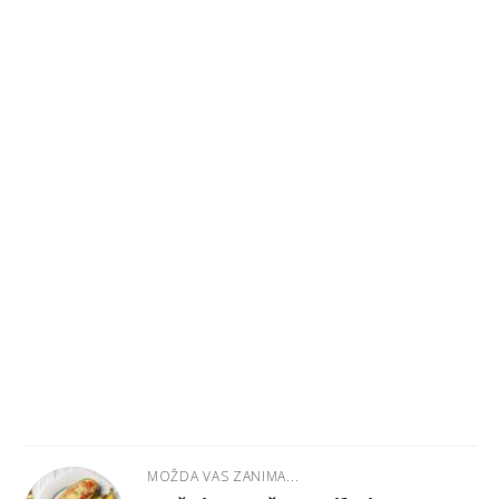
MOŽDA VAS ZANIMA...