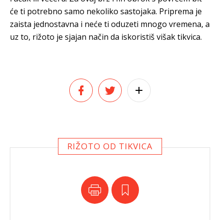
će ti potrebno samo nekoliko sastojaka. Priprema je
zaista jednostavna i neće ti oduzeti mnogo vremena, a
uz to, rižoto je sjajan način da iskoristiš višak tikvica.
RIŽOTO OD TIKVICA