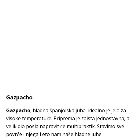
Gazpacho
Gazpacho
, hladna španjolska juha, idealno je jelo za
visoke temperature. Priprema je zaista jednostavna, a
velik dio posla napravit će multipraktik. Stavimo sve
povrće i njega i eto nam naše hladne juhe.