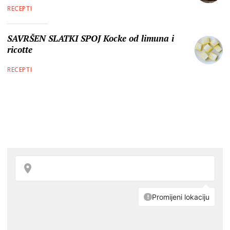
RECEPTI
SAVRŠEN SLATKI SPOJ Kocke od limuna i
ricotte
RECEPTI