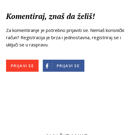
Komentiraj, znaš da želiš!
Za komentiranje je potrebno prijaviti se. Nemaš korisnički
račun? Registracija je brza i jednostavna, registriraj se i
uključi se u raspravu.
PRIJAVI SE
PRIJAVI SE