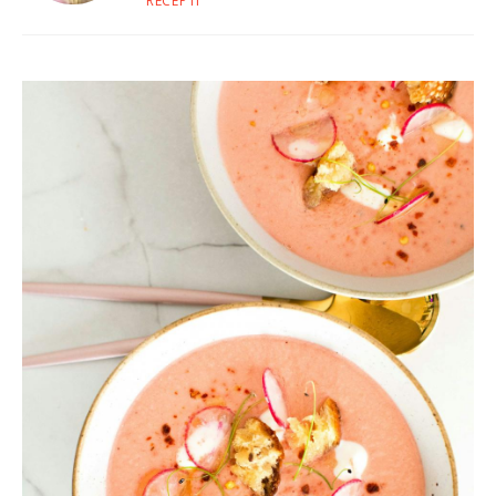
RECEPTI