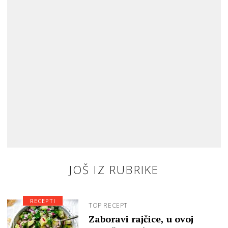
JOŠ IZ RUBRIKE
RECEPTI
TOP RECEPT
Zaboravi rajčice, u ovoj