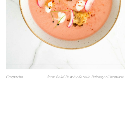
Gazpacho
foto: Bakd Raw by Karolin Baitinger/Unsplash