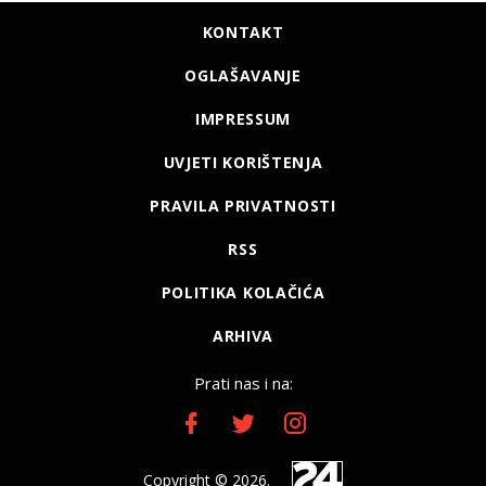
KONTAKT
OGLAŠAVANJE
IMPRESSUM
UVJETI KORIŠTENJA
PRAVILA PRIVATNOSTI
RSS
POLITIKA KOLAČIĆA
ARHIVA
Prati nas i na:
Copyright © 2026.