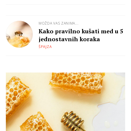
MOŽDA VAS ZANIMA...
Kako pravilno kušati med u 5
jednostavnih koraka
ŠPAJZA