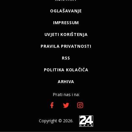
OGLAŠAVANJE
IMPRESSUM
UVJETI KORIŠTENJA
PRAVILA PRIVATNOSTI
RSS
POLITIKA KOLAČIĆA
ARHIVA
Prati nas i na:
Copyright © 2026.