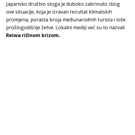
Japansko društvo stoga je duboko zabrinuto zbog
ove situacije, koja je izravan rezultat klimatskih
promjena, porasta broja međunarodnih turista i loše
prošlogodišnje žetve. Lokalni mediji već su to nazvali
Reiwa rižinom krizom.