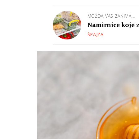
MOŽDA VAS ZANIMA...
Namirnice koje z
ŠPAJZA