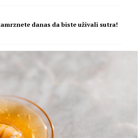
amrznete danas da biste uživali sutra!