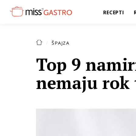
RECEPTI
ŠPAJZA
Top 9 namir
nemaju rok 