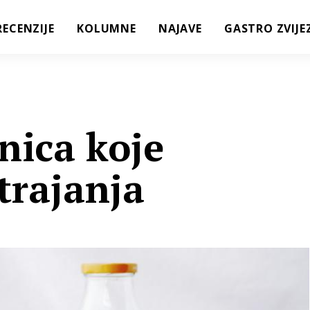
RECENZIJE
KOLUMNE
NAJAVE
GASTRO ZVIJE
nica koje
trajanja