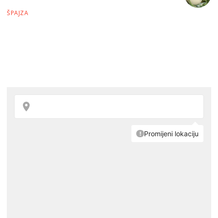
ŠPAJZA