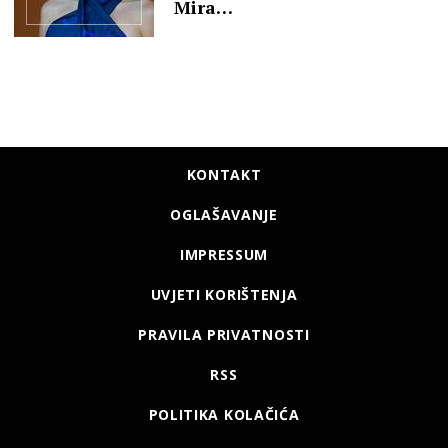
Mira…
KONTAKT
OGLAŠAVANJE
IMPRESSUM
UVJETI KORIŠTENJA
PRAVILA PRIVATNOSTI
RSS
POLITIKA KOLAČIĆA