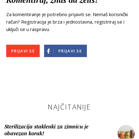
Za komentiranje je potrebno prijaviti se. Nemaš korisnički
račun? Registracija je brza i jednostavna, registriraj se i
uključi se u raspravu.
PRIJAVI SE
PRIJAVI SE
NAJČITANIJE
Sterilizacija staklenki za zimnicu je
obavezan korak!