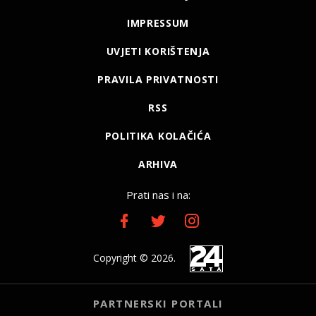
IMPRESSUM
UVJETI KORIŠTENJA
PRAVILA PRIVATNOSTI
RSS
POLITIKA KOLAČIĆA
ARHIVA
Prati nas i na:
Copyright © 2026.
PARTNERSKI PORTALI