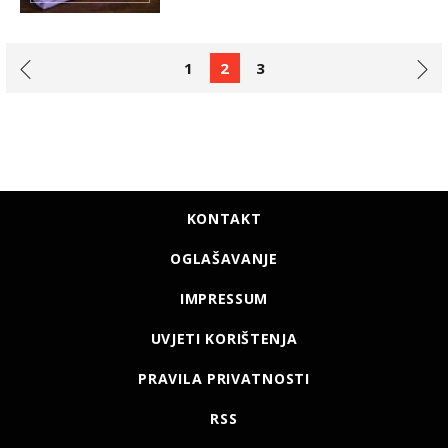
1
2
3
KONTAKT
OGLAŠAVANJE
IMPRESSUM
UVJETI KORIŠTENJA
PRAVILA PRIVATNOSTI
RSS