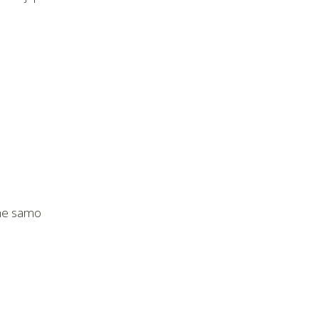
 ne samo