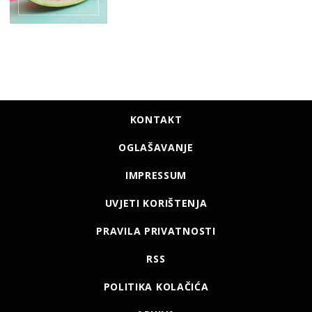
KONTAKT
OGLAŠAVANJE
IMPRESSUM
UVJETI KORIŠTENJA
PRAVILA PRIVATNOSTI
RSS
POLITIKA KOLAČIĆA