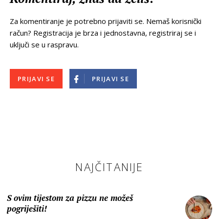
Za komentiranje je potrebno prijaviti se. Nemaš korisnički
račun? Registracija je brza i jednostavna, registriraj se i
uključi se u raspravu.
PRIJAVI SE
PRIJAVI SE
NAJČITANIJE
S ovim tijestom za pizzu ne možeš
pogriješiti!