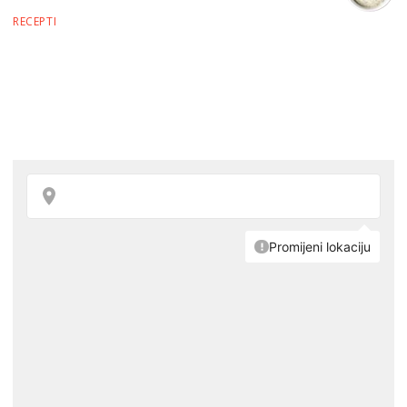
RECEPTI