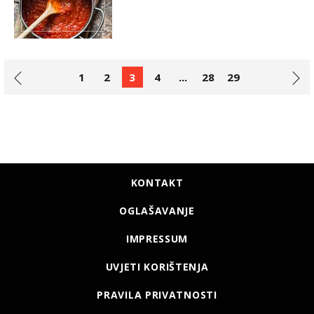
1
2
3
4
...
28
29
KONTAKT
OGLAŠAVANJE
IMPRESSUM
UVJETI KORIŠTENJA
PRAVILA PRIVATNOSTI