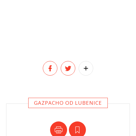
GAZPACHO OD LUBENICE