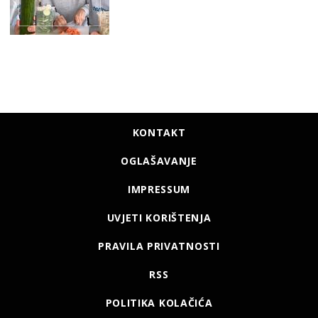
KONTAKT
OGLAŠAVANJE
IMPRESSUM
UVJETI KORIŠTENJA
PRAVILA PRIVATNOSTI
RSS
POLITIKA KOLAČIĆA