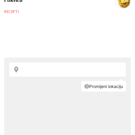
RECEPTI