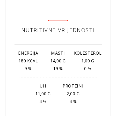
NUTRITIVNE VRIJEDNOSTI
ENERGIJA
MASTI
KOLESTEROL
180 KCAL
14,00 G
1,00 G
9 %
19 %
0 %
UH
PROTEINI
11,00 G
2,00 G
4 %
4 %