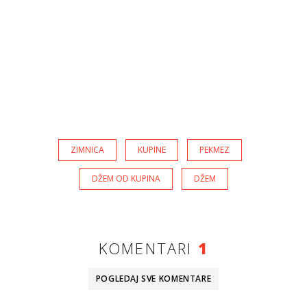
ZIMNICA
KUPINE
PEKMEZ
DŽEM OD KUPINA
DŽEM
KOMENTARI
1
POGLEDAJ SVE
KOMENTARE