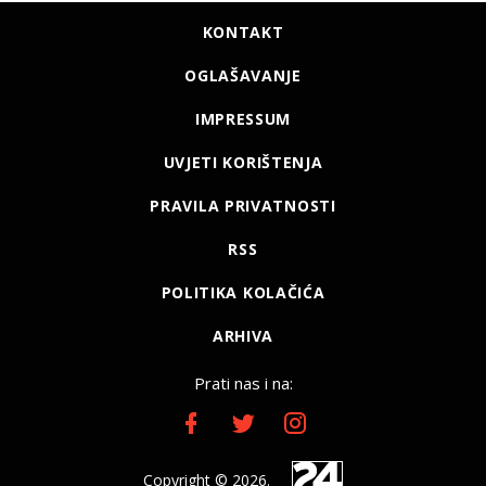
KONTAKT
OGLAŠAVANJE
IMPRESSUM
UVJETI KORIŠTENJA
PRAVILA PRIVATNOSTI
RSS
POLITIKA KOLAČIĆA
ARHIVA
Prati nas i na:
Copyright © 2026.