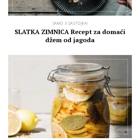
SAMO 3 SASTOJKA!
SLATKA ZIMNICA Recept za domaći
džem od jagoda