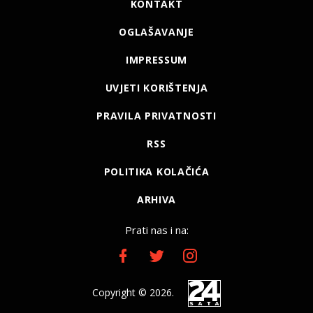
KONTAKT
OGLAŠAVANJE
IMPRESSUM
UVJETI KORIŠTENJA
PRAVILA PRIVATNOSTI
RSS
POLITIKA KOLAČIĆA
ARHIVA
Prati nas i na:
Copyright © 2026.