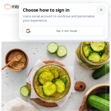
Sign in with Google