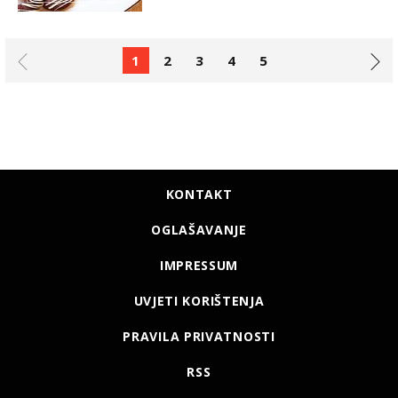
1
2
3
4
5
KONTAKT
OGLAŠAVANJE
IMPRESSUM
UVJETI KORIŠTENJA
PRAVILA PRIVATNOSTI
RSS