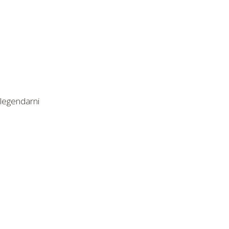
 legendarni