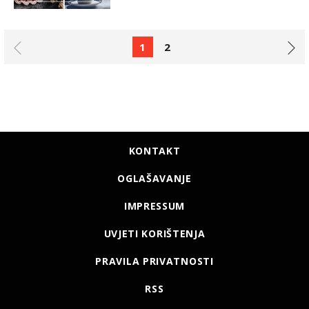
1
2
KONTAKT
OGLAŠAVANJE
IMPRESSUM
UVJETI KORIŠTENJA
PRAVILA PRIVATNOSTI
RSS