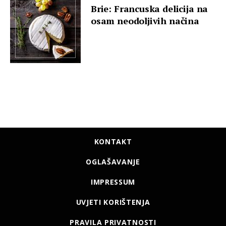
Brie: Francuska delicija na
osam neodoljivih načina
KONTAKT
OGLAŠAVANJE
IMPRESSUM
UVJETI KORIŠTENJA
PRAVILA PRIVATNOSTI