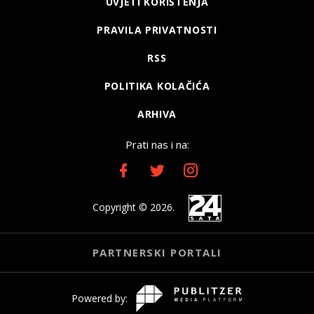
UVJETI KORIŠTENJA
PRAVILA PRIVATNOSTI
RSS
POLITIKA KOLAČIĆA
ARHIVA
Prati nas i na:
Copyright © 2026.
PARTNERSKI PORTALI
Powered by: