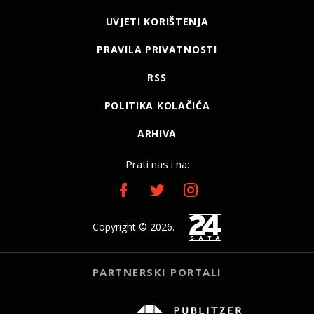
UVJETI KORIŠTENJA
PRAVILA PRIVATNOSTI
RSS
POLITIKA KOLAČIĆA
ARHIVA
Prati nas i na:
Copyright © 2026.
PARTNERSKI PORTALI