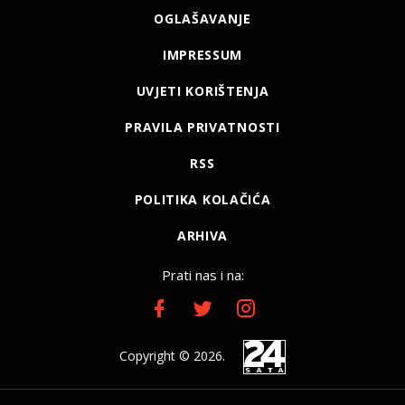
OGLAŠAVANJE
IMPRESSUM
UVJETI KORIŠTENJA
PRAVILA PRIVATNOSTI
RSS
POLITIKA KOLAČIĆA
ARHIVA
Prati nas i na:
Copyright © 2026.