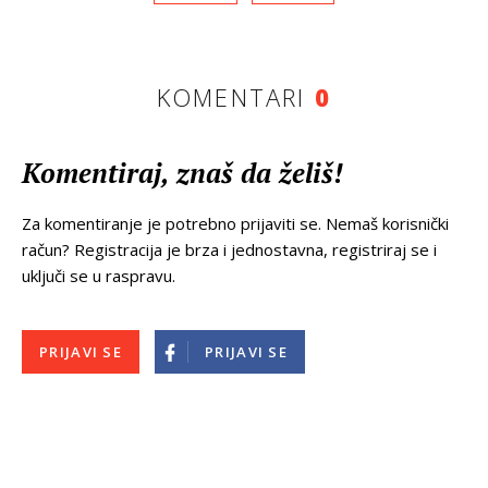
KOMENTARI
0
Komentiraj, znaš da želiš!
Za komentiranje je potrebno prijaviti se. Nemaš korisnički
račun? Registracija je brza i jednostavna, registriraj se i
uključi se u raspravu.
PRIJAVI SE
PRIJAVI SE