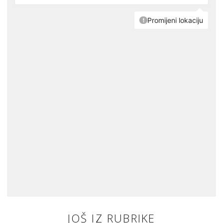
JOŠ IZ RUBRIKE