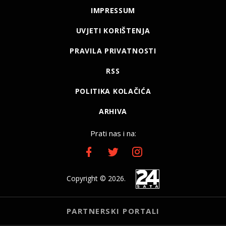
IMPRESSUM
UVJETI KORIŠTENJA
PRAVILA PRIVATNOSTI
RSS
POLITIKA KOLAČIĆA
ARHIVA
Prati nas i na:
Copyright © 2026.
PARTNERSKI PORTALI