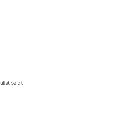
ltat će biti