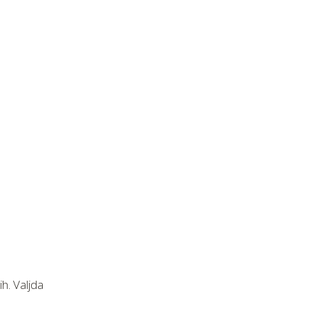
h. Valjda