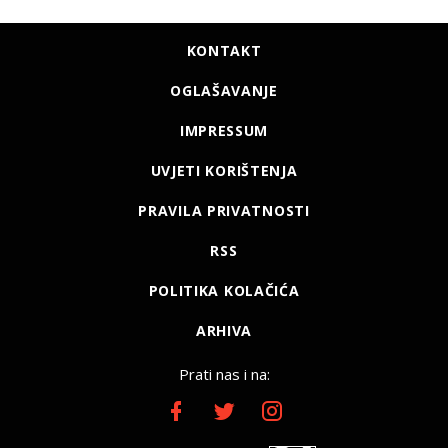
KONTAKT
OGLAŠAVANJE
IMPRESSUM
UVJETI KORIŠTENJA
PRAVILA PRIVATNOSTI
RSS
POLITIKA KOLAČIĆA
ARHIVA
Prati nas i na: