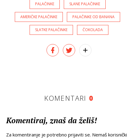
PALAČINKE
SLANE PALAČINKE
AMERIČKE PALAČINKE
PALAČINKE OD BANANA
SLATKE PALAČINKE
ČOKOLADA
KOMENTARI
0
Komentiraj, znaš da želiš!
Za komentiranje je potrebno prijaviti se. Nemaš korisnički