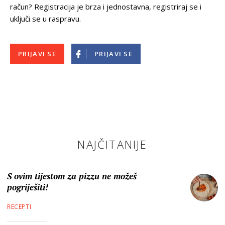
račun? Registracija je brza i jednostavna, registriraj se i
uključi se u raspravu.
PRIJAVI SE
PRIJAVI SE
NAJČITANIJE
S ovim tijestom za pizzu ne možeš
pogriješiti!
RECEPTI