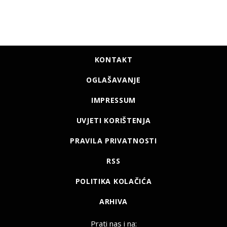
KONTAKT
OGLAŠAVANJE
IMPRESSUM
UVJETI KORIŠTENJA
PRAVILA PRIVATNOSTI
RSS
POLITIKA KOLAČIĆA
ARHIVA
Prati nas i na: